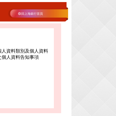
:::
回上海銀行首頁
個人資料類別及個人資料
之個人資料告知事項