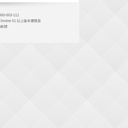
0-003-111
hrome 51 以上版本瀏覽器
VA軟體