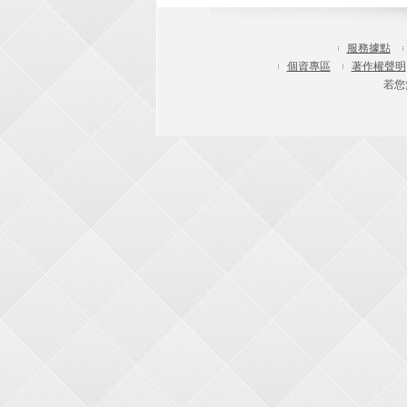
服務據點
個資專區
著作權聲明
若您無